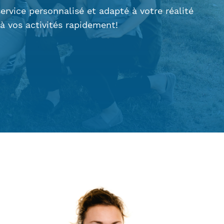
vice personnalisé et adapté à votre réalité
 à vos activités rapidement!