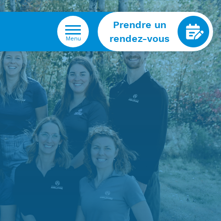
Prendre un
rendez-vous
Menu