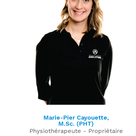
Marie-Pier Cayouette,
M.Sc. (PHT)
Physiothérapeute - Propriétaire