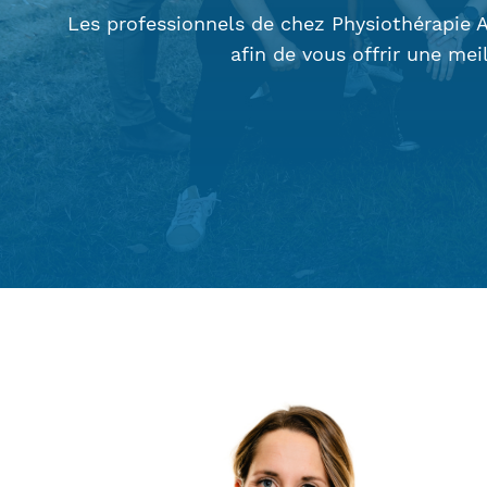
Les professionnels de chez Physiothérapie 
afin de vous offrir une mei