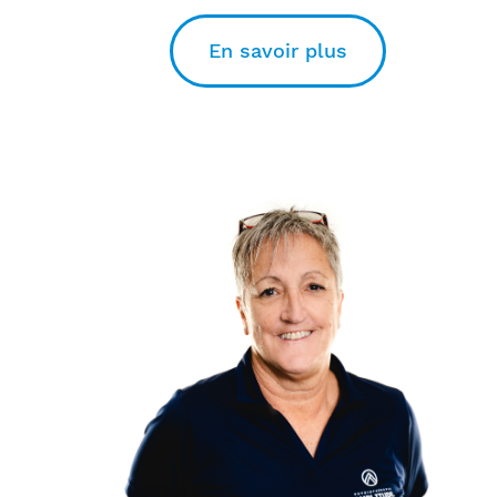
En savoir plus