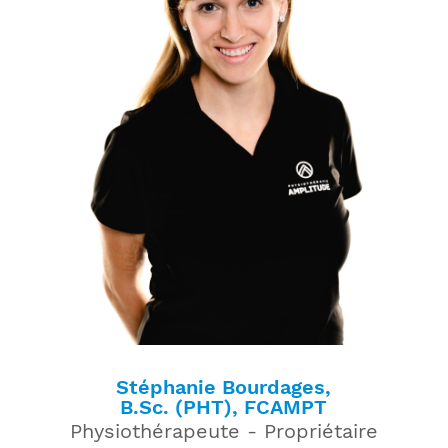
Stéphanie Bourdages,
B.Sc. (PHT), FCAMPT
Physiothérapeute - Propriétaire