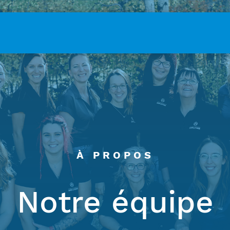
À PROPOS
Notre équipe