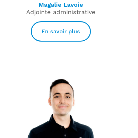
Magalie Lavoie
Adjointe administrative
En savoir plus