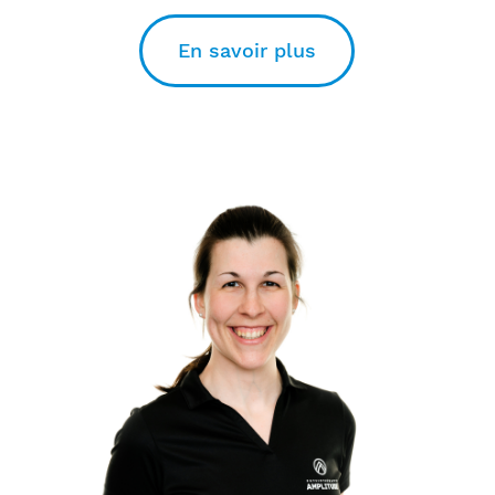
En savoir plus