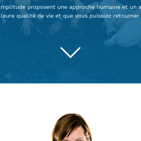
Amplitude proposent une approche humaine et un ser
lleure qualité de vie et que vous puissiez retourner