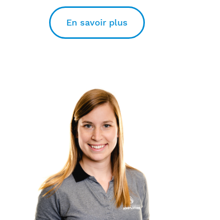
En savoir plus