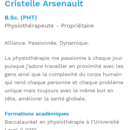
Cristelle Arsenault
B.Sc. (PHT)
Physiothérapeute - Propriétaire
Alliance. Passionnée. Dynamique.
La physiothérapie me passionne à chaque jour
puisque j’adore travailler en proximité avec les
gens ainsi que la complexité du corps humain
qui rend chaque personne et chaque problème
unique mais toujours avec le même but en
tête, améliorer la santé globale.
Formations académiques
Baccalauréat en physiothérapie à l’Université
Laval // 2010