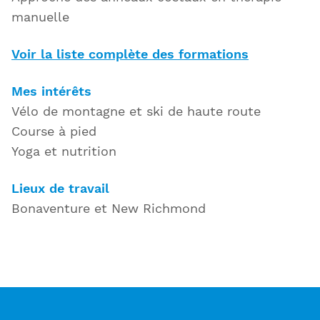
manuelle
Voir la liste complète des formations
Mes intérêts
Vélo de montagne et ski de haute route
Course à pied
Yoga et nutrition
Lieux de travail
Bonaventure et New Richmond