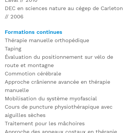
DEC en sciences nature au cégep de Carleton
// 2006
Formations continues
Thérapie manuelle orthopédique
Taping
Évaluation du positionnement sur vélo de
route et montagne
Commotion cérébrale
Approche crânienne avancée en thérapie
manuelle
Mobilisation du système myofascial
Cours de puncture physiothérapique avec
aiguilles sèches
Traitement pour les mâchoires
Approche des anneaux costaux en thérapie