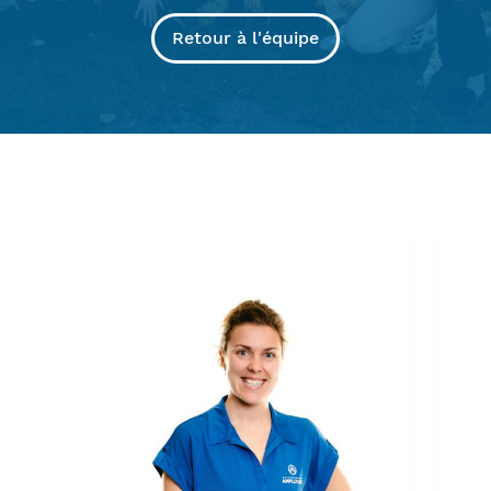
Retour à l'équipe