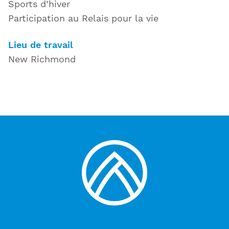
Sports d’hiver
Participation au Relais pour la vie
Lieu de travail
New Richmond