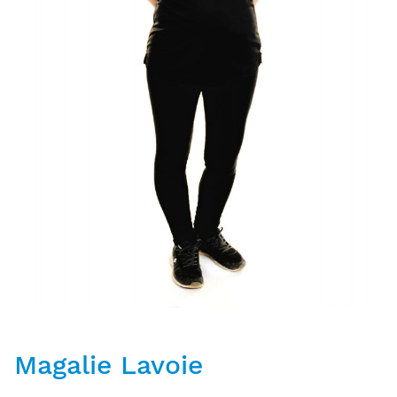
Magalie Lavoie