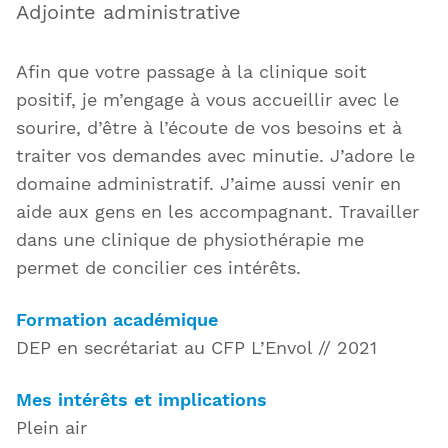
Adjointe administrative
Afin que votre passage à la clinique soit
positif, je m’engage à vous accueillir avec le
sourire, d’être à l’écoute de vos besoins et à
traiter vos demandes avec minutie. J’adore le
domaine administratif. J’aime aussi venir en
aide aux gens en les accompagnant. Travailler
dans une clinique de physiothérapie me
permet de concilier ces intérêts.
Formation académique
DEP en secrétariat au CFP L’Envol // 2021
Mes intérêts et implications
Plein air