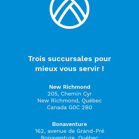
Trois succursales pour
mieux vous servir !
New Richmond
205, Chemin Cyr
New Richmond, Québec
Canada G0C 2B0
Bonaventure
162, avenue de Grand-Pré
Bonaventure, Québec