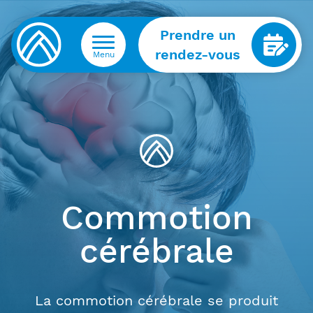
Prendre un
rendez-vous
Menu
Commotion
cérébrale
La commotion cérébrale se produit