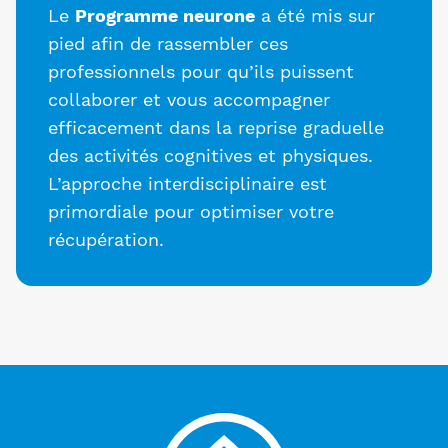
Le
Programme neurone
a été mis sur
pied afin de rassembler ces
professionnels pour qu’ils puissent
collaborer et vous accompagner
efficacement dans la reprise graduelle
des activités cognitives et physiques.
L’approche interdisciplinaire est
primordiale pour optimiser votre
récupération.