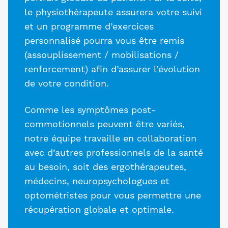
le physiothérapeute assurera votre suivi
et un programme d’exercices
personnalisé pourra vous être remis
(assouplissement / mobilisations /
renforcement) afin d’assurer l’évolution
de votre condition.
Comme les symptômes post-
commotionnels peuvent être variés,
notre équipe travaille en collaboration
avec d’autres professionnels de la santé
au besoin, soit des ergothérapeutes,
médecins, neuropsychologues et
optométristes pour vous permettre une
récupération globale et optimale.