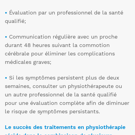
•
Évaluation par un professionnel de la santé
qualifié;
•
Communication régulière avec un proche
durant 48 heures suivant la commotion
cérébrale pour éliminer les complications
médicales graves;
•
Si les symptômes persistent plus de deux
semaines, consulter un physiothérapeute ou
un autre professionnel de la santé qualifié
pour une évaluation complète afin de diminuer
le risque de symptômes persistants.
Le succès des traitements en physiothérapie