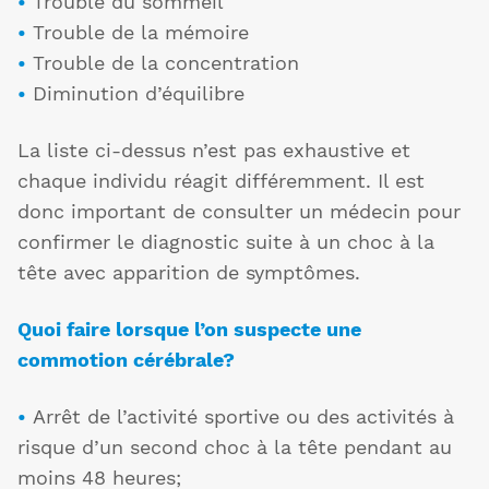
•
Trouble du sommeil
•
Trouble de la mémoire
•
Trouble de la concentration
•
Diminution d’équilibre
La liste ci-dessus n’est pas exhaustive et
chaque individu réagit différemment. Il est
donc important de consulter un médecin pour
confirmer le diagnostic suite à un choc à la
tête avec apparition de symptômes.
Quoi faire lorsque l’on suspecte une
commotion cérébrale?
•
Arrêt de l’activité sportive ou des activités à
risque d’un second choc à la tête pendant au
moins 48 heures;