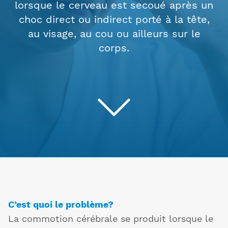
lorsque le cerveau est secoué après un
choc direct ou indirect porté à la tête,
au visage, au cou ou ailleurs sur le
corps.
C’est quoi le problème?
La commotion cérébrale se produit lorsque le