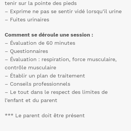
tenir sur la pointe des pieds
– Exprime ne pas se sentir vidé lorsqu’il urine
– Fuites urinaires
Comment se déroule une session :
– Évaluation de 60 minutes
– Questionnaires
– Évaluation : respiration, force musculaire,
contrôle musculaire
– Établir un plan de traitement
– Conseils professionnels
– Le tout dans le respect des limites de
l’enfant et du parent
*** Le parent doit être présent