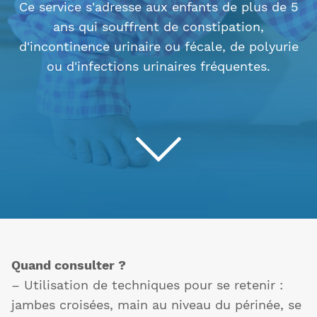
Ce service s'adresse aux enfants de plus de 5
ans qui souffrent de constipation,
d'incontinence urinaire ou fécale, de polyurie
ou d'infections urinaires fréquentes.
Quand consulter ?
– Utilisation de techniques pour se retenir :
jambes croisées, main au niveau du périnée, se