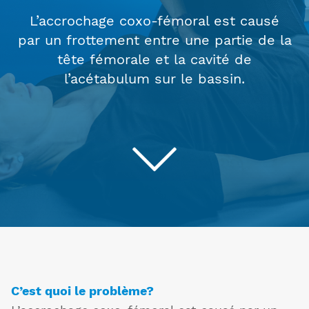
L’accrochage coxo-fémoral est causé
par un frottement entre une partie de la
tête fémorale et la cavité de
l’acétabulum sur le bassin.
C’est quoi le problème?