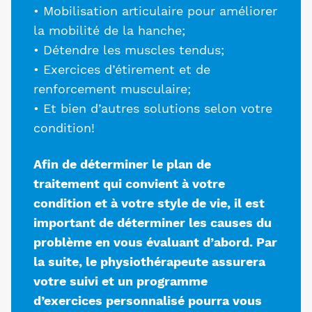
• Mobilisation articulaire pour améliorer
la mobilité de la hanche;
• Détendre les muscles tendus;
• Exercices d’étirement et de
renforcement musculaire;
• Et bien d’autres solutions selon votre
condition!
Afin de déterminer le plan de
traitement qui convient à votre
condition et à votre style de vie, il est
important de déterminer les causes du
problème en vous évaluant d’abord. Par
la suite, le physiothérapeute assurera
votre suivi et un programme
d’exercices personnalisé pourra vous