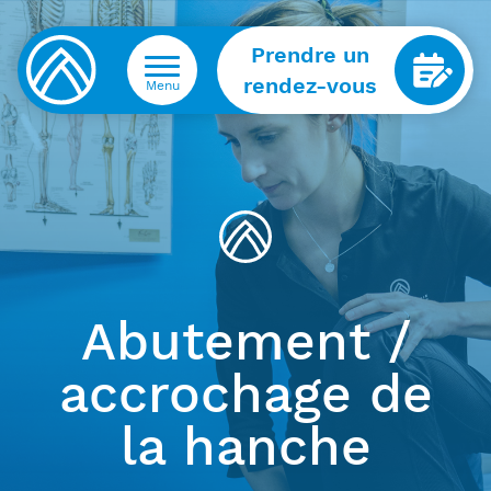
Prendre un
rendez-vous
Menu
Abutement /
accrochage de
la hanche