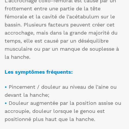
L’accrochage coxo-fémoral est causé par un
frottement entre une partie de la tête
fémorale et la cavité de l’acétabulum sur le
bassin. Plusieurs facteurs peuvent créer cet
accrochage, mais dans la grande majorité du
temps, elle est causé par un déséquilibre
musculaire ou par un manque de souplesse à
la hanche.
Les symptômes fréquents:
•
Pincement / douleur au niveau de l’aine ou
devant la hanche;
•
Douleur augmentée par la position assise ou
accroupie, douleur lorsque le genou est
positionné plus haut que la hanche.