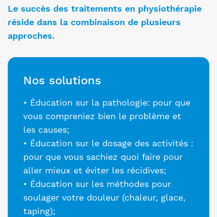
Le succès des traitements en physiothérapie
réside dans la combinaison de plusieurs
approches.
Nos solutions
• Éducation sur la pathologie: pour que
vous compreniez bien le problème et
les causes;
• Éducation sur le dosage des activités :
pour que vous sachiez quoi faire pour
aller mieux et éviter les récidives;
• Éducation sur les méthodes pour
soulager votre douleur (chaleur, glace,
taping);