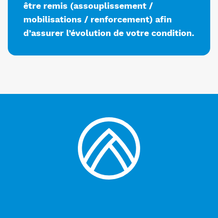
être remis (assouplissement /
mobilisations / renforcement) afin
d’assurer l’évolution de votre condition.