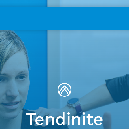
Tendinite