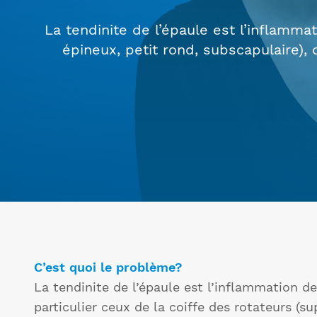
La tendinite de l’épaule est l’inflamma
épineux, petit rond, subscapulaire), 
C’est quoi le problème?
La tendinite de l’épaule est l’inflammation d
particulier ceux de la coiffe des rotateurs (su