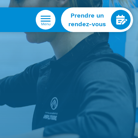
Prendre un
rendez-vous
Menu