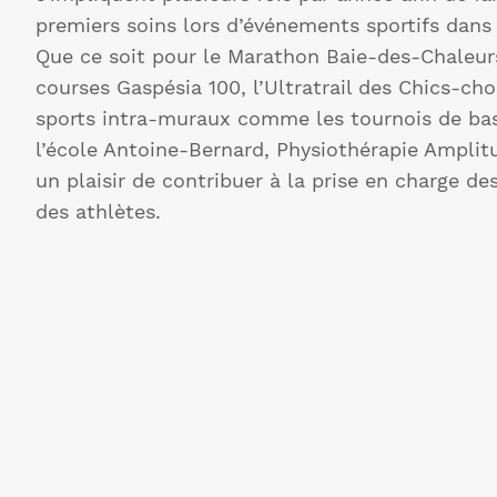
premiers soins lors d’événements sportifs dans 
Que ce soit pour le Marathon Baie-des-Chaleurs
courses Gaspésia 100, l’Ultratrail des Chics-cho
sports intra-muraux comme les tournois de bas
l’école Antoine-Bernard, Physiothérapie Amplitu
un plaisir de contribuer à la prise en charge de
des athlètes.