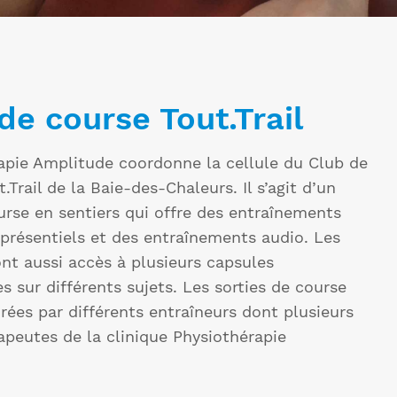
de course Tout.Trail
apie Amplitude coordonne la cellule du Club de
.Trail de la Baie-des-Chaleurs. Il s’agit d’un
urse en sentiers qui offre des entraînements
 présentiels et des entraînements audio. Les
t aussi accès à plusieurs capsules
s sur différents sujets. Les sorties de course
rées par différents entraîneurs dont plusieurs
apeutes de la clinique Physiothérapie
.