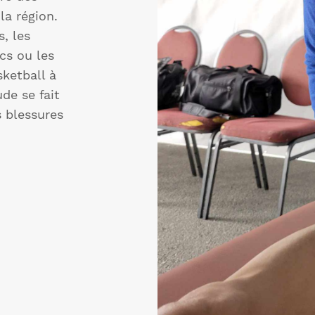
la région.
, les
cs ou les
ketball à
de se fait
s blessures