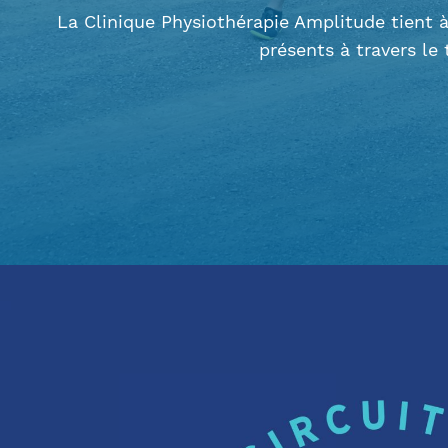
La Clinique Physiothérapie Amplitude tient à
présents à travers le 