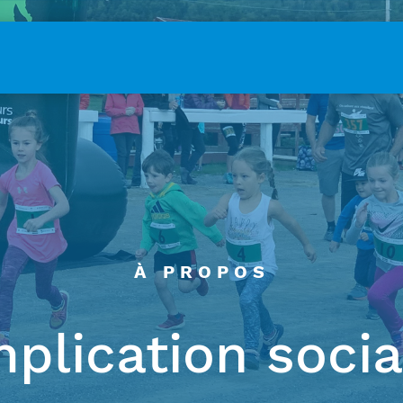
À PROPOS
mplication socia